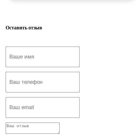
Оставить отзыв