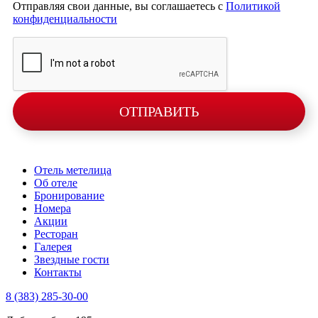
Отправляя свои данные, вы соглашаетесь с
Политикой
конфиденциальности
ОТПРАВИТЬ
Отель метелица
Об отеле
Бронирование
Номера
Акции
Ресторан
Галерея
Звездные гости
Контакты
8 (383) 285-30-00