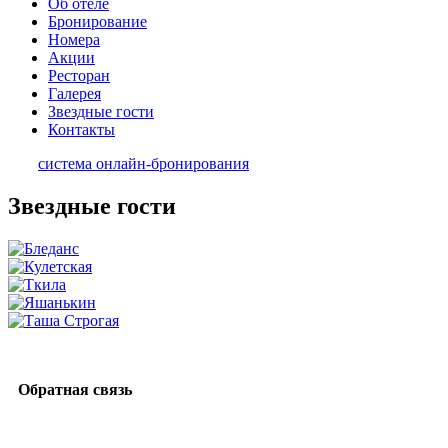
Об отеле
Бронирование
Номера
Акции
Ресторан
Галерея
Звездные гости
Контакты
система онлайн-бронирования
Звездные гости
Обратная связь