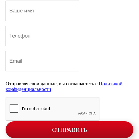
Отправляя свои данные, вы соглашаетесь с
Политикой
конфиденциальности
ОТПРАВИТЬ