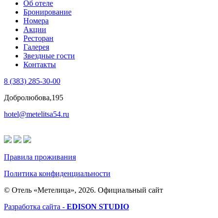
Об отеле
Бронирование
Номера
Акции
Ресторан
Галерея
Звездные гости
Контакты
8 (383) 285-30-00
Добролюбова,195
hotel@metelitsa54.ru
Правила проживания
Политика конфиденциальности
© Отель «Метелица», 2026. Официальный сайт
Разработка сайта -
EDISON STUDIO