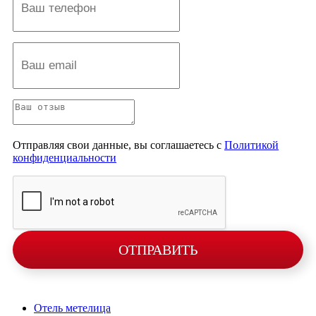
Отправляя свои данные, вы соглашаетесь с
Политикой
конфиденциальности
ОТПРАВИТЬ
Отель метелица