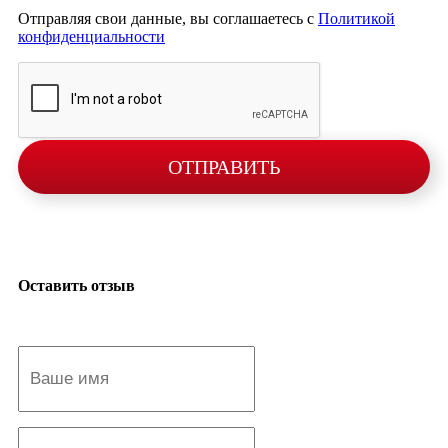
Отправляя свои данные, вы соглашаетесь с
Политикой
конфиденциальности
ОТПРАВИТЬ
Оставить отзыв