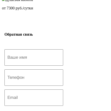
от
7300
руб./сутки
Обратная связь